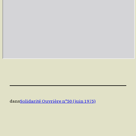
dans
Solidarité Ouvrière n°50 (juin 1975)