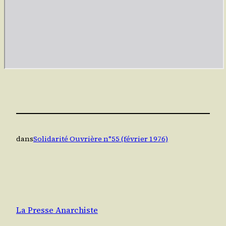
dans
Solidarité Ouvrière n°55 (février 1976)
La Presse Anarchiste