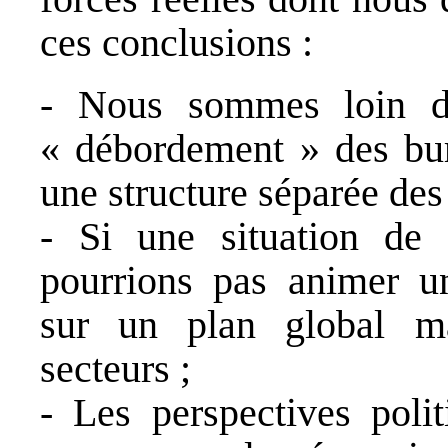
ces conclusions :
- Nous sommes loin d
« débordement » des bure
une structure séparée des
- Si une situation de 
pourrions pas animer u
sur un plan global ma
secteurs ;
- Les perspectives polit