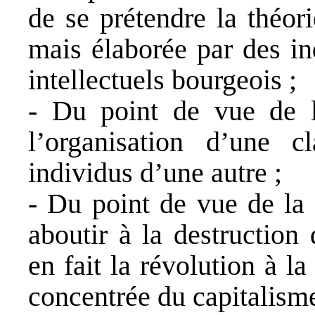
de se prétendre la théori
mais élaborée par des in
intellectuels bourgeois ;
- Du point de vue de l’
l’organisation d’une c
individus d’une autre ;
- Du point de vue de la 
aboutir à la destruction
en fait la révolution à l
concentrée du capitalisme