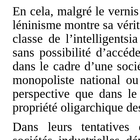
En cela, malgré le vernis
léninisme montre sa vérita
classe de l’intelligentsi
sans possibilité d’accéd
dans le cadre d’une soci
monopoliste national ou
perspective que dans le 
propriété oligarchique d
Dans leurs tentatives 