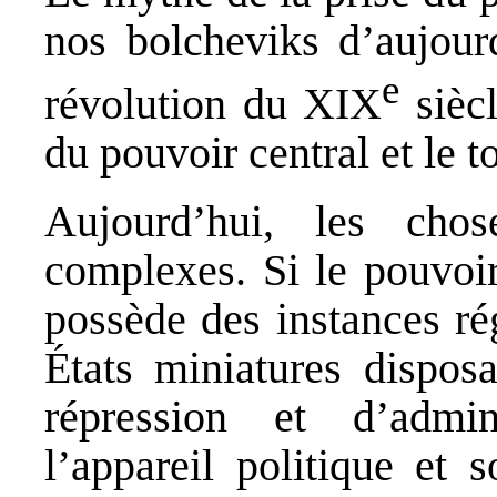
nos bolcheviks d’aujourd
e
révolution du XIX
siècl
du pouvoir central et le to
Aujourd’hui, les cho
complexes. Si le pouvoir
possède des instances ré
États miniatures disposa
répression et d’admi
l’appareil politique et 