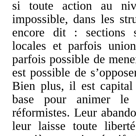
si toute action au niv
impossible, dans les str
encore dit : sections s
locales et parfois union
parfois possible de mener
est possible de s’oppose
Bien plus, il est capita
base pour animer le t
réformistes. Leur abando
leur laisse toute libert