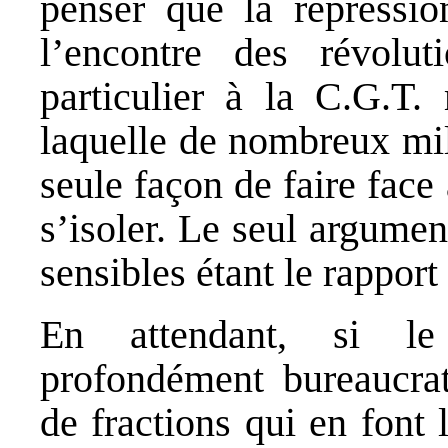
penser que la répressio
l’encontre des révolut
particulier à la C.G.T.
laquelle de nombreux mili
seule façon de faire face 
s’isoler. Le seul argumen
sensibles étant le rapport
En attendant, si le
profondément bureaucrat
de fractions qui en font 