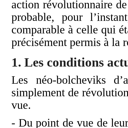
action révolutionnaire de
probable, pour l’instan
comparable à celle qui ét
précisément permis à la r
1. Les conditions act
Les néo-bolcheviks d’a
simplement de révolution,
vue.
- Du point de vue de leur