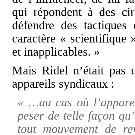
qui répondent à des ci
défendre des tactiques 
caractère « scientifique
et inapplicables. »
Mais Ridel n’était pas u
appareils syndicaux :
« …au cas où l’apparei
peser de telle façon qu
tout mouvement de rev