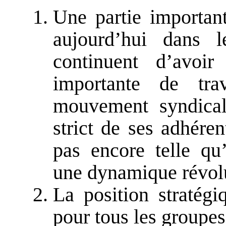
Une partie important
aujourd’hui dans l
continuent d’avoi
importante de trav
mouvement syndical
strict de ses adhéren
pas encore telle qu’
une dynamique révolu
La position stratég
pour tous les groupes