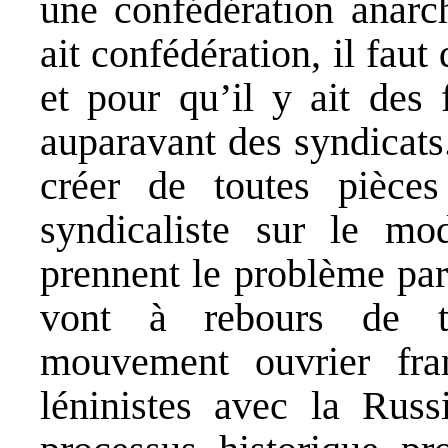
une confédération anarc
ait confédération, il faut 
et pour qu’il y ait des f
auparavant des syndicats
créer de toutes pièces
syndicaliste sur le mo
prennent le problème par
vont à rebours de t
mouvement ouvrier fra
léninistes avec la Russ