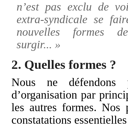
n’est pas exclu de voi
extra-syndicale se fai
nouvelles formes de
surgir... »
2. Quelles formes ?
Nous ne défendons p
d’organisation par princi
les autres formes. Nos 
constatations essentielles