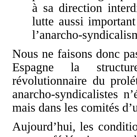
à sa direction inter
lutte aussi importan
l’anarcho-syndicalis
Nous ne faisons donc pas
Espagne la structur
révolutionnaire du prolé
anarcho-syndicalistes n’
mais dans les comités d’u
Aujourd’hui, les conditi