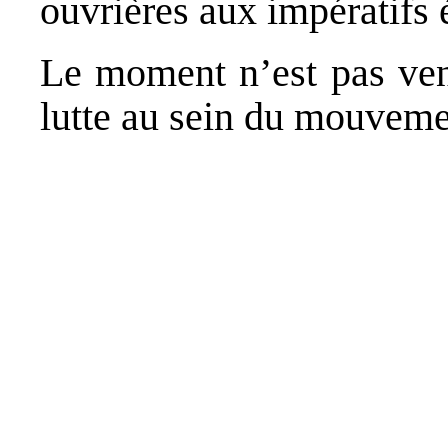
ouvrières aux impératifs 
Le moment n’est pas venu
lutte au sein du mouvemen