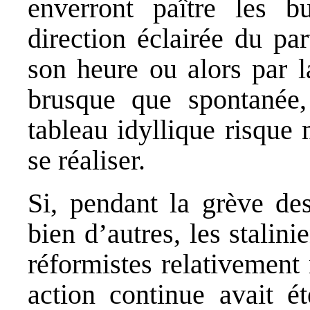
enverront paître les b
direction éclairée du pa
son heure ou alors par l
brusque que spontanée, 
tableau idyllique risque
se réaliser.
Si, pendant la grève de
bien d’autres, les stalini
réformistes relativement 
action continue avait 