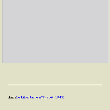
dans
Le Libertaire n°8 (août 1945)