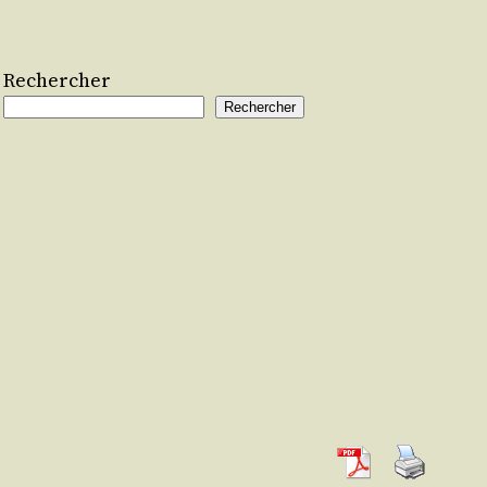
Rechercher
Rechercher