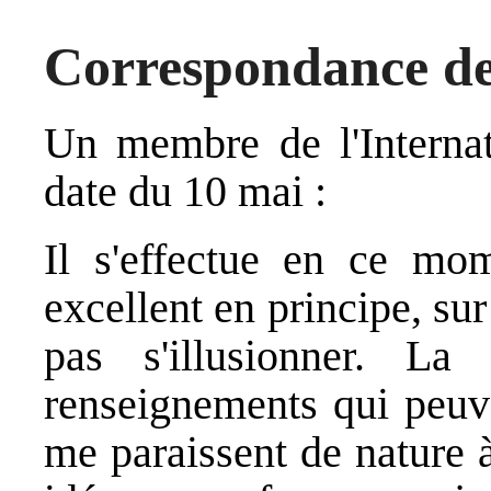
Correspondance de
Un membre de l'Internat
date du 10 mai :
Il s'effectue en ce mo
excellent en principe, sur
pas s'illusionner. La
renseignements qui peuve
me paraissent de nature 