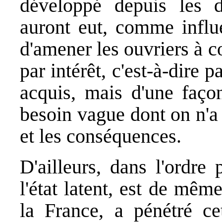
développé depuis les d
auront eut, comme influe
d'amener les ouvriers à c
par intérêt, c'est-à-dire
acquis, mais d'une façon
besoin vague dont on n'a
et les conséquences.
D'ailleurs, dans l'ordre 
l'état latent, est de mêm
la France, a pénétré cet