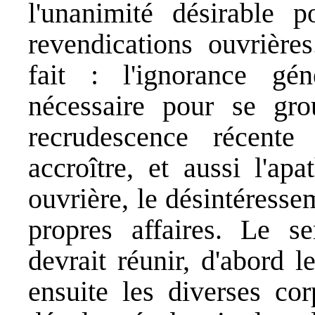
l'unanimité désirable 
revendications ouvrière
fait : l'ignorance gé
nécessaire pour se gro
recrudescence récente 
accroître, et aussi l'ap
ouvrière, le désintéresse
propres affaires. Le se
devrait réunir, d'abord 
ensuite les diverses cor