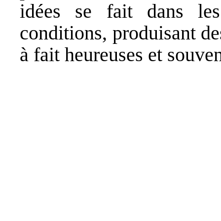
idées se fait dans les 
conditions, produisant de
à fait heureuses et souven