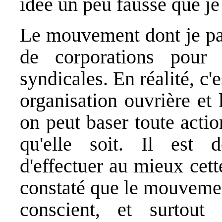
idée un peu fausse que je 
Le mouvement dont je par
de corporations pour 
syndicales. En réalité, c'e
organisation ouvrière et
on peut baser toute actio
qu'elle soit. Il est 
d'effectuer au mieux cett
constaté que le mouvement
conscient, et surtout 