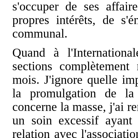
s'occuper de ses affair
propres intérêts, de s'
communal.
Quand à l'International
sections complètement r
mois. J'ignore quelle im
la promulgation de la 
concerne la masse, j'ai 
un soin excessif ayant 
relation avec l'associati