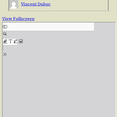
Vincent Dubuc
View Fullscreen