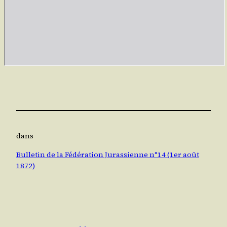
dans
Bulletin de la Fédération Jurassienne n°14 (1er août
1872)