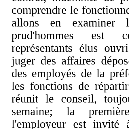
comprendre le fonctionne
allons en examiner 
prud'hommes est co
représentants élus ouvr
juger des affaires dépos
des employés de la préf
les fonctions de réparti
réunit le conseil, touj
semaine; la premièr
l'employeur est invité 