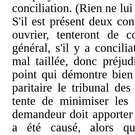
conciliation. (Rien ne lui
S'il est présent deux con
ouvrier, tenteront de c
général, s'il y a concili
mal taillée, donc préjud
point qui démontre bien
paritaire le tribunal de
tente de minimiser les f
demandeur doit apporter 
a été causé, alors qu