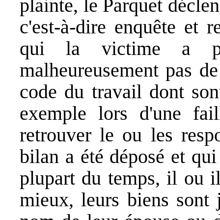
plainte, le Parquet décl
c'est-à-dire enquête et 
qui la victime a po
malheureusement pas de 
code du travail dont sont
exemple lors d'une faill
retrouver le ou les resp
bilan a été déposé et qui
plupart du temps, il ou il
mieux, leurs biens sont 