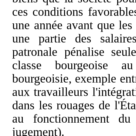
ces conditions favorable
une année avant que les 
une partie des salair
patronale pénalise seule
classe bourgeoise a
bourgeoisie, exemple ent
aux travailleurs l'intégr
dans les rouages de l'État
au fonctionnement du
jugement).