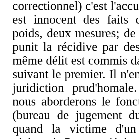
correctionnel) c'est l'accu
est innocent des faits 
poids, deux mesures; de
punit la récidive par de
même délit est commis da
suivant le premier. Il n'e
juridiction prud'homal
nous aborderons le fonc
(bureau de jugement d
quand la victime d'un