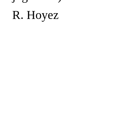
R. Hoyez