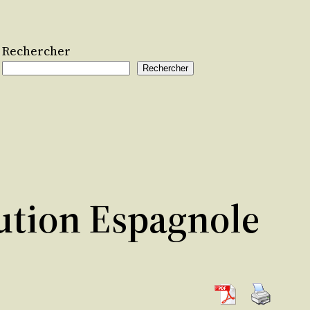
Rechercher
Rechercher
ution Espagnole