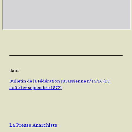
dans
Bulletin de la Fédération Jurassienne n°15/16 (15
août/1er septembre 1872)
La Presse Anarchiste