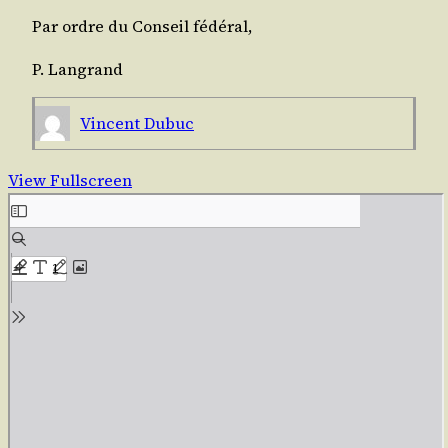
Par ordre du Conseil fédéral,
P. Lan­grand
Vincent Dubuc
View Fullscreen