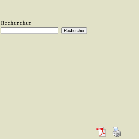
Rechercher
Rechercher