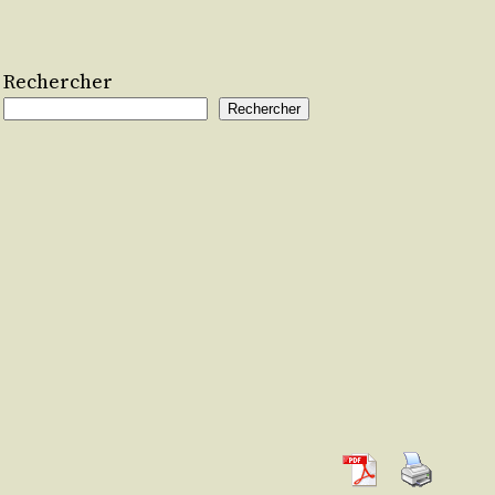
Rechercher
Rechercher