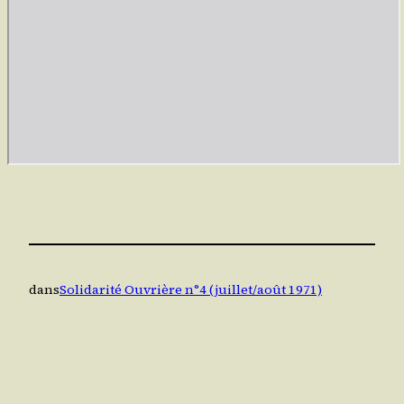
dans
Solidarité Ouvrière n°4 (juillet/août 1971)