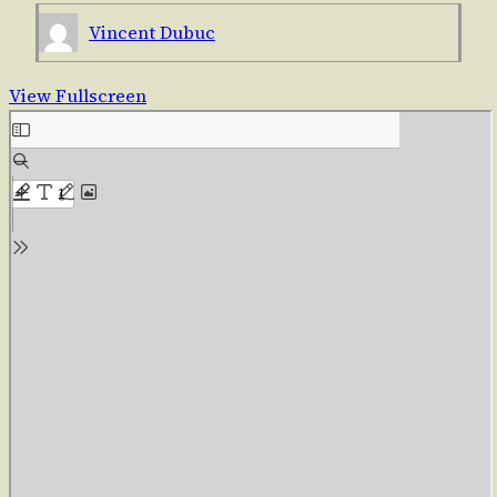
Vincent Dubuc
View Fullscreen