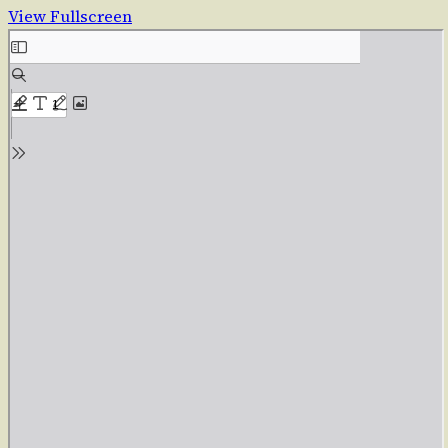
View Fullscreen