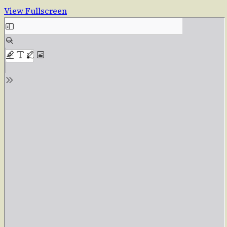
View Fullscreen