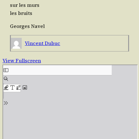
sur les murs
les bruits
Georges Navel
Vincent Dubuc
View Fullscreen