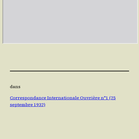
dans
Correspondance Internationale Ouvrière n°1 (25
septembre 1932)