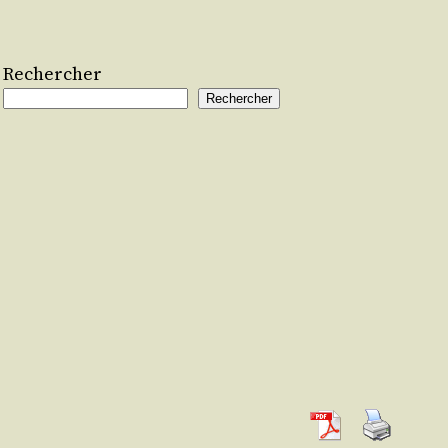
Rechercher
Rechercher