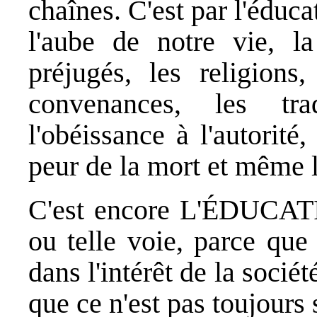
chaînes. C'est par l'éduc
l'aube de notre vie, la
préjugés, les religions,
convenances, les trad
l'obéissance à l'autorité
peur de la mort et même l
C'est encore L'ÉDUCATIO
ou telle voie, parce que 
dans l'intérêt de la sociét
que ce n'est pas toujours