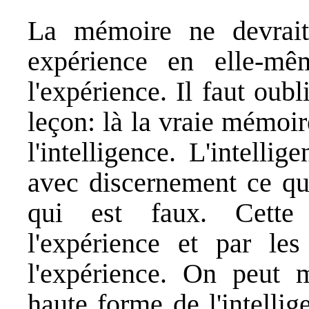
La mémoire ne devrait
expérience en elle-mê
l'expérience. Il faut oubl
leçon: là la vraie mémoir
l'intelligence. L'intelli
avec discernement ce qui
qui est faux. Cette i
l'expérience et par le
l'expérience. On peut 
haute forme de l'intellige