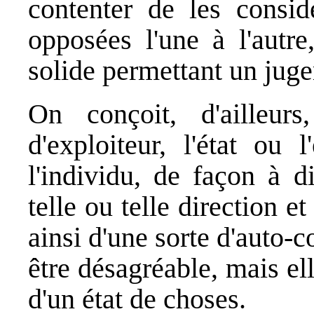
contenter de les consi
opposées l'une à l'autr
solide permettant un juge
On conçoit, d'ailleurs
d'exploiteur, l'état ou
l'individu, de façon à 
telle ou telle direction et
ainsi d'une sorte d'auto-
être désagréable, mais e
d'un état de choses.