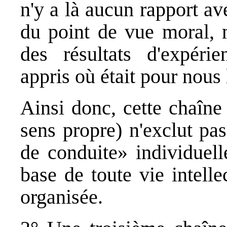
n'y a là aucun rapport av
du point de vue moral, 
des résultats d'expéri
appris où était pour nous 
Ainsi donc, cette chaîne
sens propre) n'exclut pas
de conduite» individuell
base de toute vie intellec
organisée.