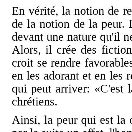
En vérité, la notion de 
de la notion de la peur.
devant une nature qu'il n
Alors, il crée des fictio
croit se rendre favorables
en les adorant et en les 
qui peut arriver: «C'est 
chrétiens.
Ainsi, la peur qui est la