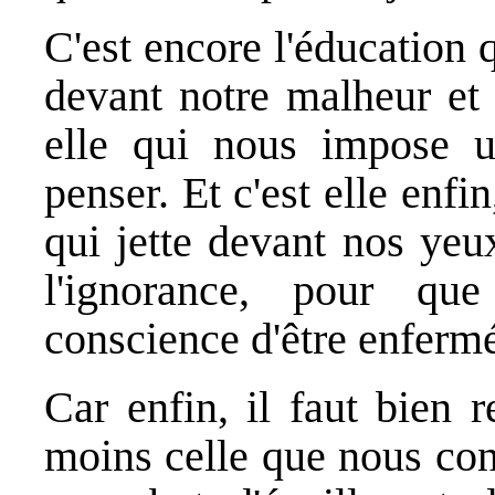
C'est encore l'éducation 
devant notre malheur et 
elle qui nous impose u
penser. Et c'est elle enfi
qui jette devant nos yeux
l'ignorance, pour q
conscience d'être enferm
Car enfin, il faut bien 
moins celle que nous con