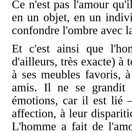
Ce n'est pas l'amour qu'
en un objet, en un indiv
confondre l'ombre avec l
Et c'est ainsi que l'ho
d'ailleurs, très exacte) à 
à ses meubles favoris, à
amis. Il ne se grandit
émotions, car il est lié
affection, à leur disparit
L'homme a fait de l'amou