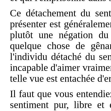
Ce détachement du senti
présenter est généraleme
plutôt une négation du
quelque chose de gênan
l'individu détaché du s
incapable d'aimer vraimen
telle vue est entachée d'er
Il faut que vous entendi
sentiment pur, libre et 