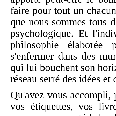
faire pour tout un chacun
que nous sommes tous dif
psychologique. Et l'indi
philosophie élaborée
s'enfermer dans des mur
qui lui bouchent son hori
réseau serré des idées et 
Qu'avez-vous accompli, p
vos étiquettes, vos li