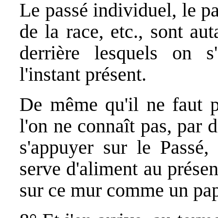
Le passé individuel, le pa
de la race, etc., sont au
derrière lesquels on s'
l'instant présent.
De même qu'il ne faut p
l'on ne connaît pas, par d
s'appuyer sur le Passé, 
serve d'aliment au présen
sur ce mur comme un papi