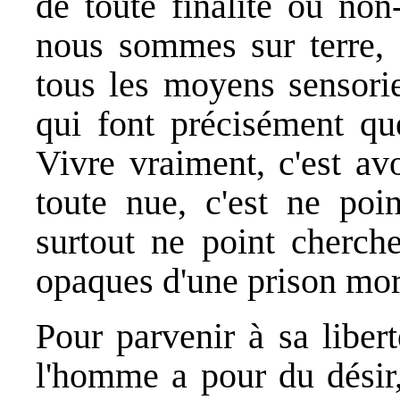
de toute finalité ou non-
nous sommes sur terre, c
tous les moyens sensorie
qui font précisément 
Vivre vraiment, c'est av
toute nue, c'est ne poin
surtout ne point cherch
opaques d'une prison mor
Pour parvenir à sa libert
l'homme a pour du désir,