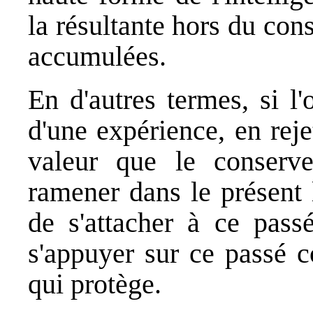
la résultante hors du con
accumulées.
En d'autres termes, si l
d'une expérience, en reje
valeur que le conserve
ramener dans le présent 
de s'attacher à ce pas
s'appuyer sur ce passé 
qui protège.