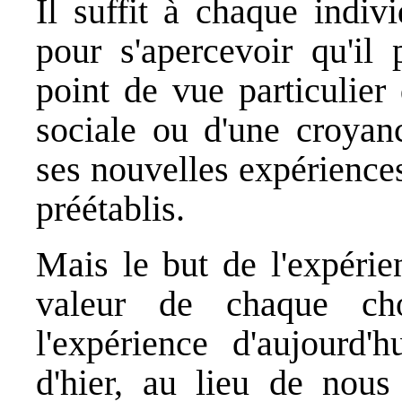
Il suffit à chaque indiv
pour s'apercevoir qu'il
point de vue particulier 
sociale ou d'une croyance
ses nouvelles expérience
préétablis.
Mais le but de l'expérie
valeur de chaque ch
l'expérience d'aujourd'
d'hier, au lieu de nous