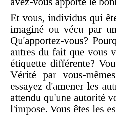
avez-vous apporté le bonh
Et vous, individus qui êt
imaginé ou vécu par un 
Qu'apportez-vous? Pourqu
autres du fait que vous 
étiquette différente? Vo
Vérité par vous-mêmes
essayez d'amener les aut
attendu qu'une autorité v
l'impose. Vous êtes les e