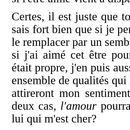
Certes, il est juste que 
sais fort bien que si je p
le remplacer par un semb
si j'ai aimé cet être pou
était propre, j'en puis au
ensemble de qualités qui 
attireront mon sentiment
deux cas,
l'amour
pourra 
lui qui m'est cher?