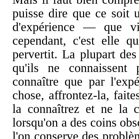
puisse dire que ce soit un
d'expérience — que vi
cependant, c'est elle qu
pervertit. La plupart de
qu'ils ne connaissent
connaître que par l'exp
chose, affrontez-la, fait
la connaîtrez et ne la c
lorsqu'on a des coins obsc
l'on conserve des problèm