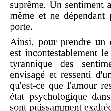
suprême. Un sentiment as
même et ne dépendant pa
porte.
Ainsi, pour prendre un 
est incontestablement le
tyrannique des sentime
envisagé et ressenti d'u
qu'est-ce que l'amour re
état psychologique dans
sont puissamment exaltées