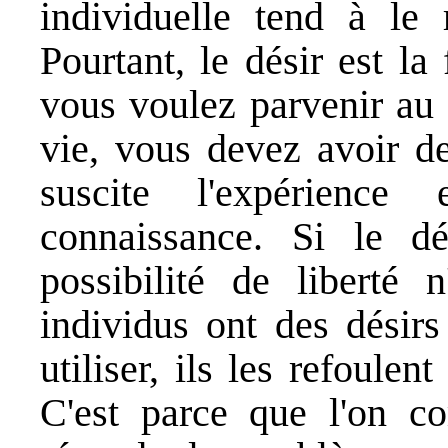
individuelle tend à le r
Pourtant, le désir est la
vous voulez parvenir au
vie, vous devez avoir de
suscite l'expérience
connaissance. Si le dé
possibilité de liberté 
individus ont des désirs
utiliser, ils les refoule
C'est parce que l'on 