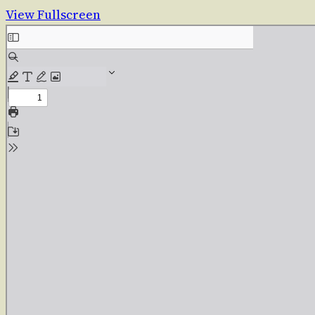
View Fullscreen