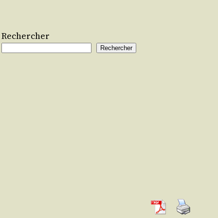
Rechercher
Rechercher