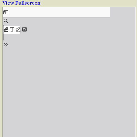
View Fullscreen