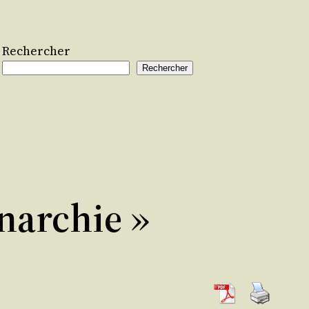
Rechercher
Rechercher
anarchie »