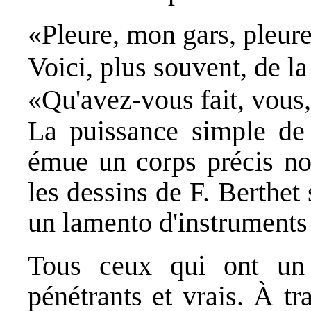
«Pleure, mon gars, pleur
Voici, plus souvent, de la
«Qu'avez-vous fait, vou
La puissance simple de 
émue un corps précis nou
les dessins de F. Berthe
un lamento d'instruments 
Tous ceux qui ont un
pénétrants et vrais. À t