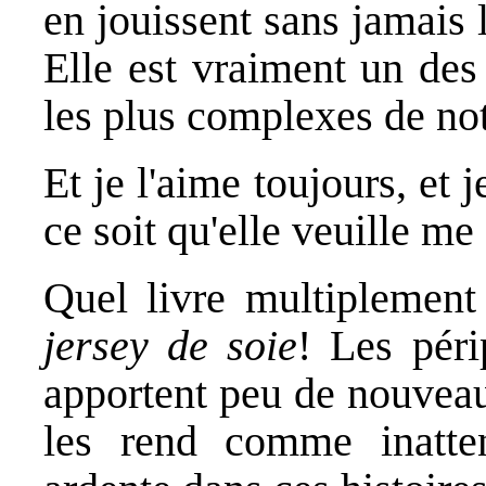
en jouissent sans jamais lu
Elle est vraiment un des
les plus complexes de no
Et je l'aime toujours, et
ce soit qu'elle veuille me
Quel livre multiplemen
jersey de soie
! Les péri
apportent peu de nouveau
les rend comme inatten