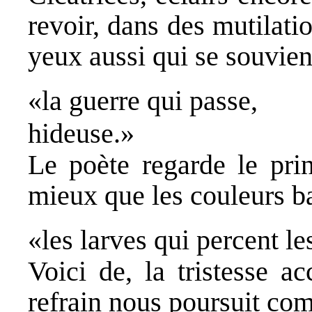
revoir, dans des mutilati
yeux aussi qui se souvienn
«la guerre qui passe,
hideuse.»
Le poète regarde le prin
mieux que les couleurs ba
«les larves qui percent le
Voici de, la tristesse a
refrain nous poursuit co