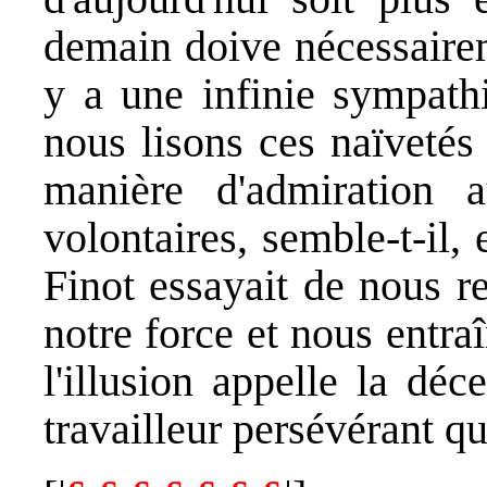
demain doive nécessairem
y a une infinie sympathi
nous lisons ces naïveté
manière d'admiration a
volontaires, semble-t-il, e
Finot essayait de nous r
notre force et nous entra
l'illusion appelle la déc
travailleur persévérant qu