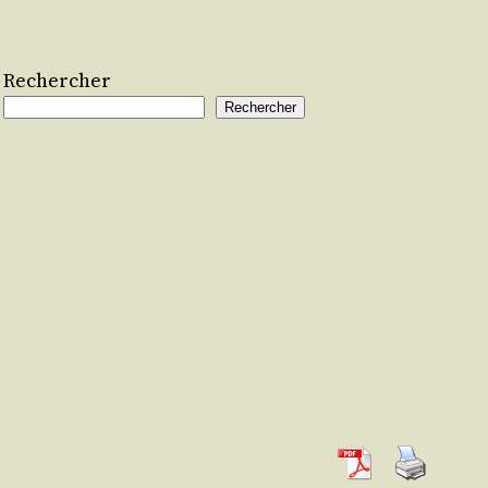
Rechercher
Rechercher