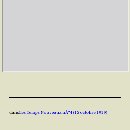
dans
Les Temps Nouveaux nÂ°4 (15 octobre 1919)