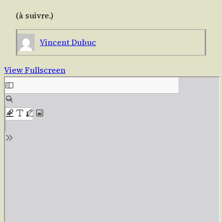
(à suivre.)
Vincent Dubuc
View Fullscreen