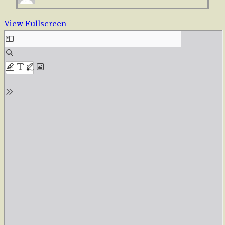
View Fullscreen