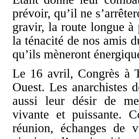
prévoir, qu’il ne s’arrête
gravir, la route longue à 
la ténacité de nos amis d
qu’ils mèneront énergiqu
Le 16 avril, Congrès à 
Ouest. Les anarchistes d
aussi leur désir de me
vivante et puissante. C
réunion, échanges de v