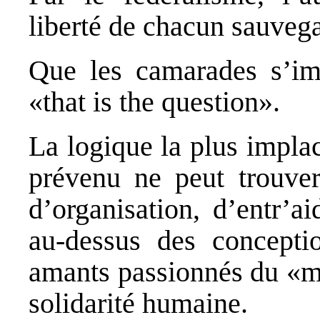
liberté de chacun sauveg
Que les camarades s’im
«that is the question».
La logique la plus implac
prévenu ne peut trouver
d’organisation, d’entr’ai
au-dessus des concepti
amants passionnés du «mo
solidarité humaine.