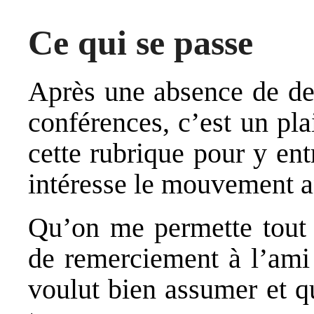
Ce qui se passe
Après une absence de de
conférences, c’est un pl
cette rubrique pour y ent
intéresse le mouvement a
Qu’on me permette tout 
de remerciement à l’ami
voulut bien assumer et qu