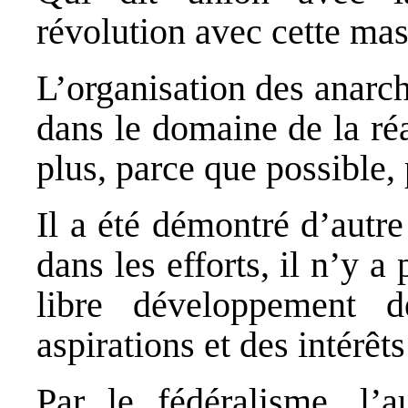
révolution avec cette mas
L’organisation des anarch
dans le domaine de la réa
plus, parce que possible,
Il a été démontré d’autre
dans les efforts, il n’y a
libre développement d
aspirations et des intérê
Par le fédéralisme, l’