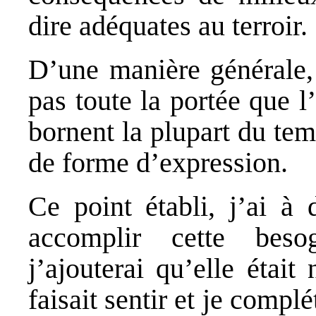
dire adéquates au terroir.
D’une manière générale,
pas toute la portée que l’
bornent la plupart du te
de forme d’expression.
Ce point établi, j’ai à 
accomplir cette bes
j’ajouterai qu’elle était
faisait sentir et je compl