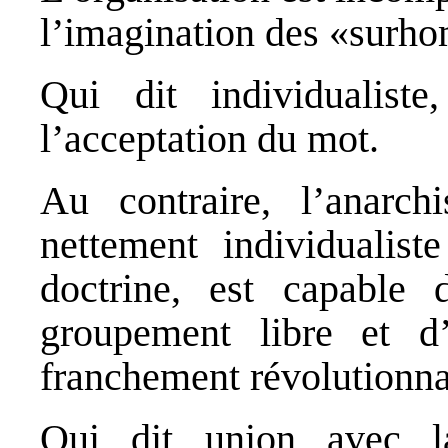
l’imagination des «surh
Qui dit individualiste
l’acceptation du mot.
Au contraire, l’anarchi
nettement individualis
doctrine, est capable 
groupement libre et d
franchement révolutionna
Qui dit union avec la