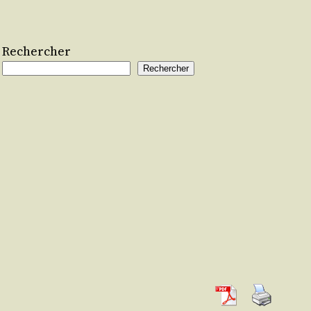
Rechercher
Rechercher