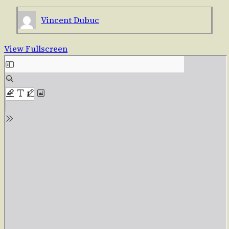
Vincent Dubuc
View Fullscreen