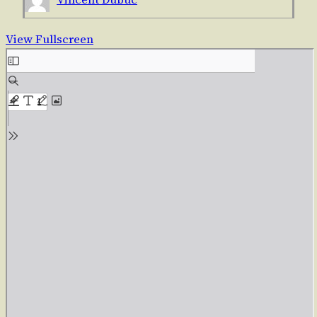
View Fullscreen