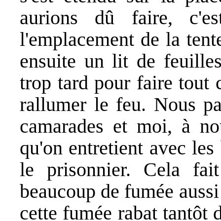
aurions dû faire, c'es
l'emplacement de la tente
ensuite un lit de feuille
trop tard pour faire tout 
rallumer le feu. Nous pa
camarades et moi, à no
qu'on entretient avec les
le prisonnier. Cela fai
beaucoup de fumée aussi 
cette fumée rabat tantôt d