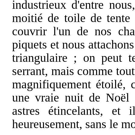
industrieux d'entre nous
moitié de toile de tente
couvrir l'un de nos ch
piquets et nous attachons 
triangulaire ; on peut t
serrant, mais comme tout
magnifiquement étoilé, c
une vraie nuit de Noël a
astres étincelants, et
heureusement, sans le mo