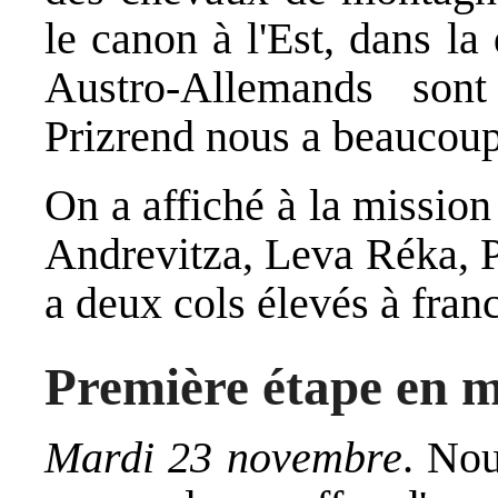
le canon à l'Est, dans la
Austro-Allemands sont
Prizrend nous a beaucoup
On a affiché à la mission
Andrevitza, Leva Réka, P
a deux cols élevés à franc
Première étape en 
Mardi 23 novembre
. Nou