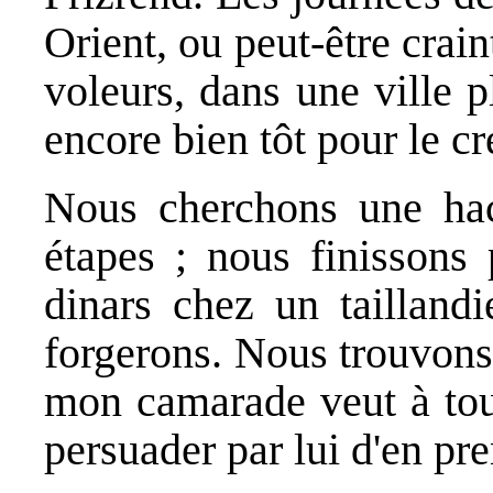
Orient, ou peut-être crai
voleurs, dans une ville p
encore bien tôt pour le c
Nous cherchons une ha
étapes ; nous finissons 
dinars chez un taillandi
forgerons. Nous trouvons
mon camarade veut à tout
persuader par lui d'en pr