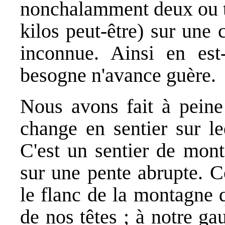
nonchalamment deux ou tr
kilos peut-être) sur une c
inconnue. Ainsi en est-
besogne n'avance guère.
Nous avons fait à peine
change en sentier sur le
C'est un sentier de mont
sur une pente abrupte. Co
le flanc de la montagne 
de nos têtes ; à notre ga