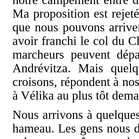
Ma proposition est rejet
que nous pouvons arriver
avoir franchi le col du 
marcheurs peuvent dépa
Andrévitza. Mais quel
croisons, répondent à no
à Vélika au plus tôt demai
Nous arrivons à quelques
hameau. Les gens nous d