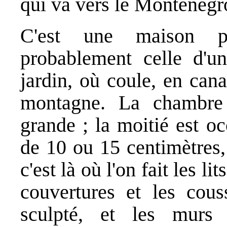
qui va vers le Monténégr
C'est une maison pr
probablement celle d'un
jardin, où coule, en can
montagne. La chambre 
grande ; la moitié est o
de 10 ou 15 centimètres
c'est là où l'on fait les li
couvertures et les cous
sculpté, et les murs 