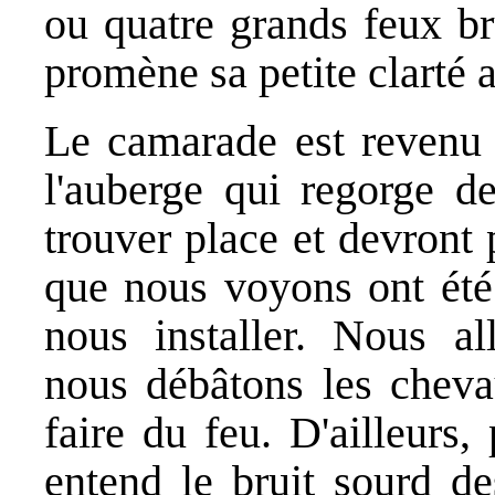
ou quatre grands feux br
promène sa petite clarté 
Le camarade est revenu :
l'auberge qui regorge de
trouver place et devront 
que nous voyons ont été 
nous installer. Nous al
nous débâtons les chev
faire du feu. D'ailleurs
entend le bruit sourd de