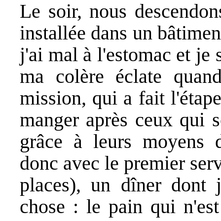
Le soir, nous descendons
installée dans un bâtiment
j'ai mal à l'estomac et j
ma colère éclate quan
mission, qui a fait l'étap
manger après ceux qui so
grâce à leurs moyens 
donc avec le premier serv
places), un dîner dont
chose : le pain qui n'es