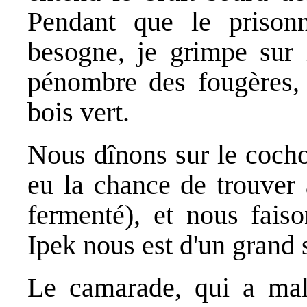
Pendant que le prison
besogne, je grimpe sur 
pénombre des fougères, 
bois vert.
Nous dînons sur le cocho
eu la chance de trouver 
fermenté), et nous fais
Ipek nous est d'un grand 
Le camarade, qui a mal