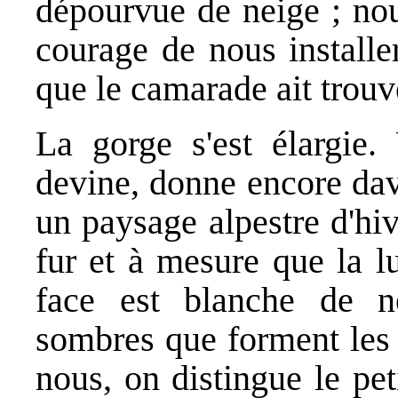
dépourvue de neige ; nou
courage de nous installe
que le camarade ait trouv
La gorge s'est élargie.
devine, donne encore dav
un paysage alpestre d'hi
fur et à mesure que la l
face est blanche de n
sombres que forment les 
nous, on distingue le pet