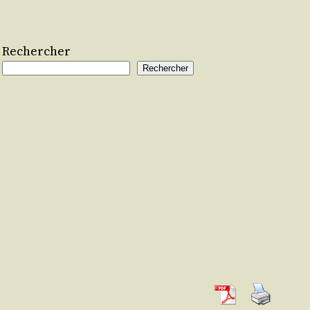
Rechercher
Rechercher