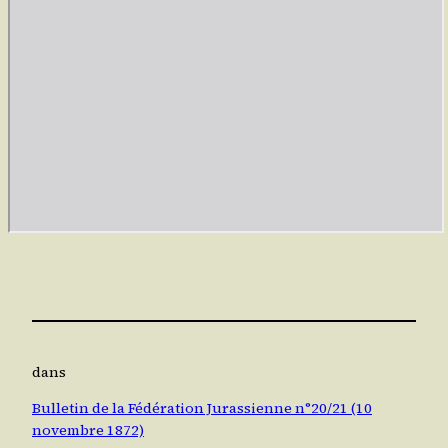
dans
Bulletin de la Fédération Jurassienne n°20/21 (10
novembre 1872)