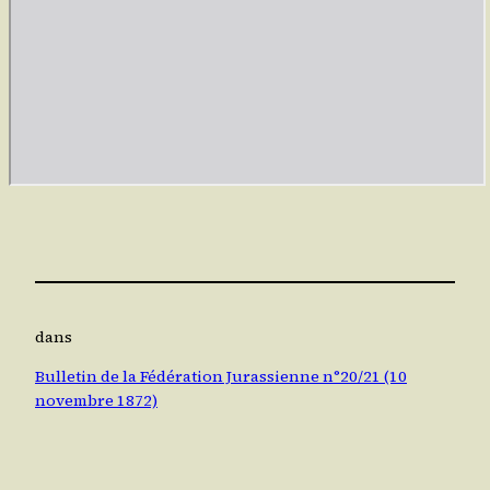
dans
Bulletin de la Fédération Jurassienne n°20/21 (10
novembre 1872)