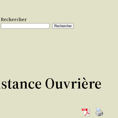
Rechercher
Rechercher
istance Ouvrière