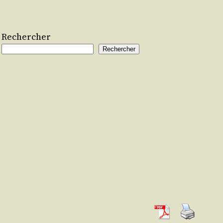
Rechercher
Rechercher