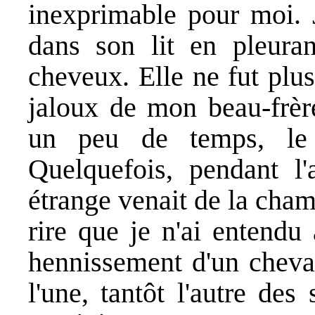
inexprimable pour moi. J
dans son lit en pleuran
cheveux. Elle ne fut plu
jaloux de mon beau-frèr
un peu de temps, le
Quelquefois, pendant l'
étrange venait de la cham
rire que je n'ai entendu
hennissement d'un cheval
l'une, tantôt l'autre des