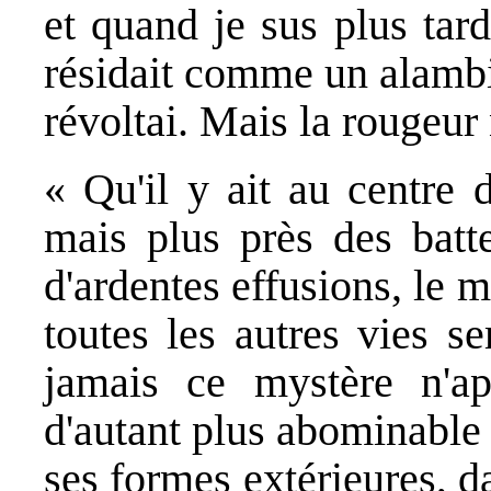
et quand je sus plus tard
résidait comme un alambi
révoltai. Mais la rougeur 
« Qu'il y ait au centre 
mais plus près des batt
d'ardentes effusions, le
toutes les autres vies s
jamais ce mystère n'ap
d'autant plus abominable 
ses formes extérieures, d