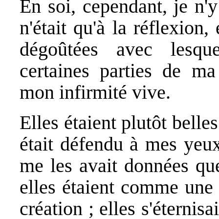
En soi, cependant, je n'
n'était qu'à la réflexion
dégoûtées avec lesque
certaines parties de ma 
mon infirmité vive.
Elles étaient plutôt bell
était défendu à mes yeux
me les avait données que
elles étaient comme une 
création ; elles s'éternis