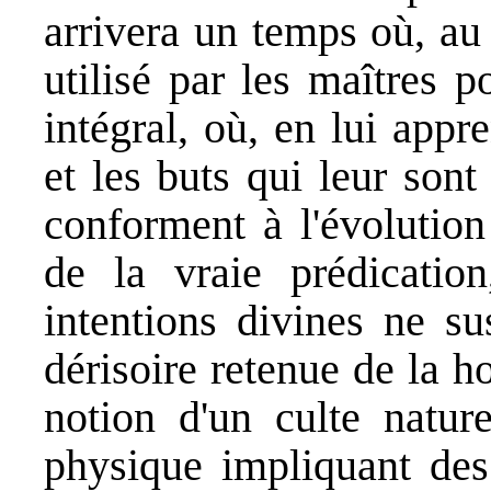
arrivera un temps où, au 
utilisé par les maîtres 
intégral, où, en lui appr
et les buts qui leur sont
conforment à l'évolutio
de la vraie prédication
intentions divines ne su
dérisoire retenue de la ho
notion d'un culte natur
physique impliquant des 