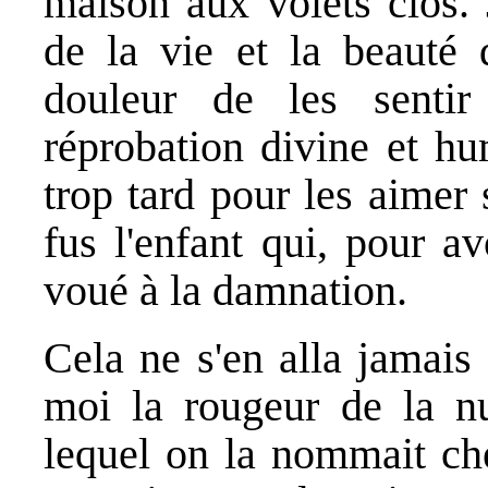
maison aux volets clos.
de la vie et la beauté 
douleur de les sentir
réprobation divine et hu
trop tard pour les aimer
fus l'enfant qui, pour av
voué à la damnation.
Cela ne s'en alla jamais 
moi la rougeur de la nu
lequel on la nommait ch