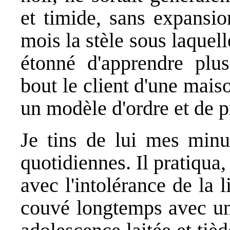
et timide, sans expansion
mois la stèle sous laquel
étonné d'apprendre plus
bout le client d'une maiso
un modèle d'ordre et de p
Je tins de lui mes minut
quotidiennes. Il pratiqua,
avec l'intolérance de la l
couvé longtemps avec une