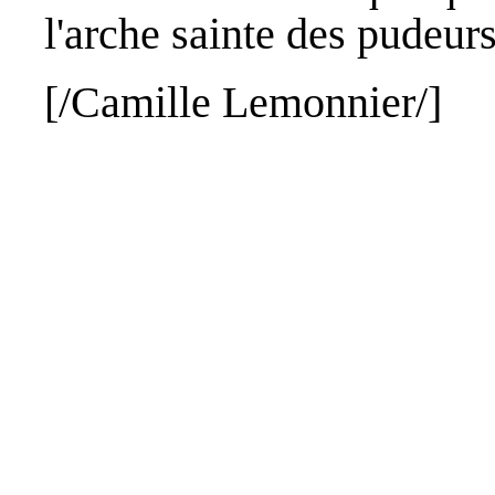
l'arche sainte des pudeurs
[/Camille
Lemonnier
/]