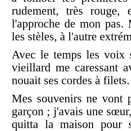
rudement, très rouge, e
l'approche de mon pas. M
les stèles, à l'autre extrém
Avec le temps les voix s
vieillard me caressant a
nouait ses cordes à filets.
Mes souvenirs ne vont pa
garçon ; j'avais une sœur
quitta la maison pour 