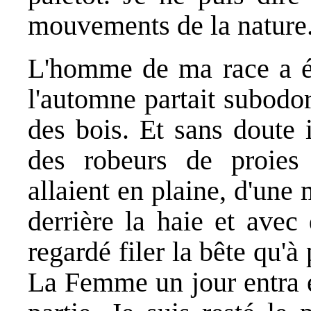
mouvements de la nature
L'homme de ma race a été
l'automne partait subodor
des bois. Et sans doute 
des robeurs de proies 
allaient en plaine, d'une
derrière la haie et avec 
regardé filer la bête qu'à
La Femme un jour entra e