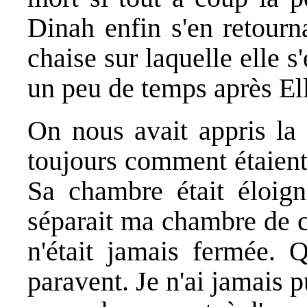
Dinah enfin s'en retourn
chaise sur laquelle elle s'
un peu de temps après El
On nous avait appris la 
toujours comment étaient
Sa chambre était éloig
séparait ma chambre de c
n'était jamais fermée. Qu
paravent. Je n'ai jamais pu