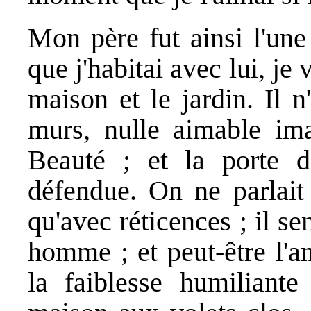
Mon père fut ainsi l'un
que j'habitai avec lui, je 
maison et le jardin. Il 
murs, nulle aimable im
Beauté ; et la porte d
défendue. On ne parlait
qu'avec réticences ; il se
homme ; et peut-être l'
la faiblesse humiliante 