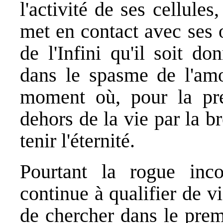
l'activité de ses cellules
met en contact avec ses 
de l'Infini qu'il soit 
dans le spasme de l'amo
moment où, pour la prem
dehors de la vie par la b
tenir l'éternité.
Pourtant la rogue inc
continue à qualifier de 
de chercher dans le prem