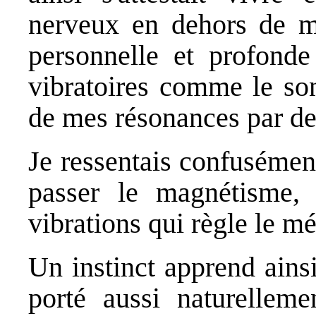
nerveux en dehors de ma
personnelle et profonde
vibratoires comme le son
de mes résonances par del
Je ressentais confusémen
passer le magnétisme, 
vibrations qui règle le m
Un instinct apprend ainsi 
porté aussi naturellem