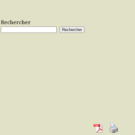
Rechercher
Rechercher