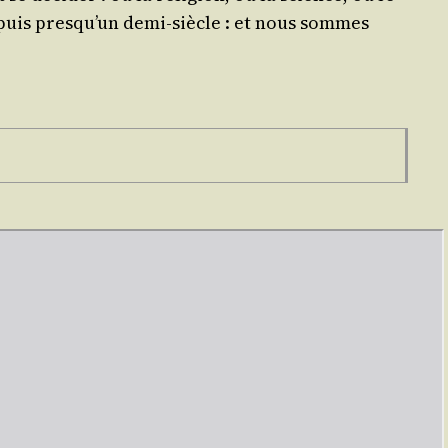
 depuis pres­qu’un demi-siècle : et nous sommes