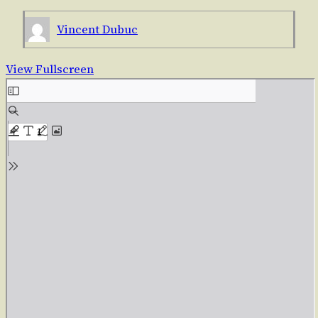
Vincent Dubuc
View Fullscreen