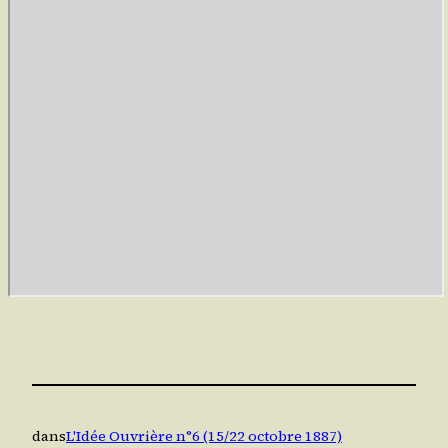
dans
L'Idée Ouvrière n°6 (15/22 octobre 1887)