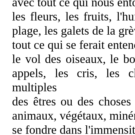
avec tout ce qui nous ento
les fleurs, les fruits, l'
plage, les galets de la grè
tout ce qui se ferait ente
le vol des oiseaux, le b
appels, les cris, les c
multiples
des êtres ou des choses 
animaux, végétaux, miné
se fondre dans l'immensit