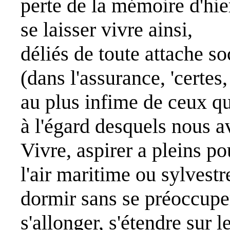
perte de la mémoire d'hie
se laisser vivre ainsi,
déliés de toute attache so
(dans l'assurance, 'certes,
au plus infime de ceux qu
à l'égard desquels nous a
Vivre, aspirer a pleins 
l'air maritime ou sylvestr
dormir sans se préoccuper
s'allonger, s'étendre sur l