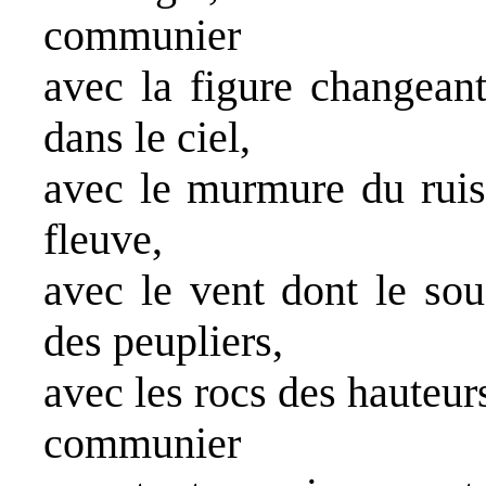
communier
avec la figure changean
dans le ciel,
avec le murmure du ruiss
fleuve,
avec le vent dont le souf
des peupliers,
avec les rocs des hauteur
communier