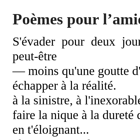
Poèmes pour l’ami
S'évader pour deux jour
peut-être
— moins qu'une goutte d
échapper à la réalité.
à la sinistre, à l'inexorabl
faire la nique à la dureté
en t'éloignant...