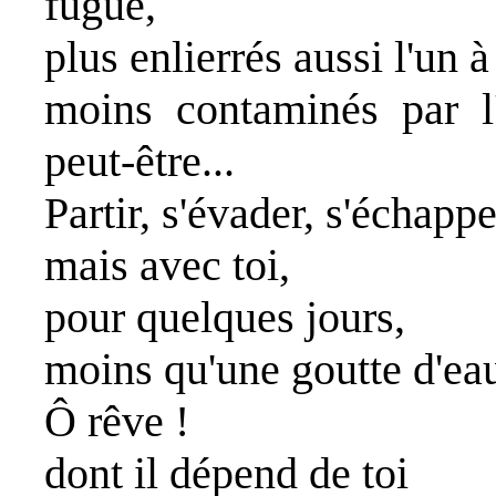
fugue,
plus enlierrés aussi l'un à 
moins contaminés par l'
peut-être...
Partir, s'évader, s'échappe
mais avec toi,
pour quelques jours,
moins qu'une goutte d'ea
Ô rêve !
dont il dépend de toi