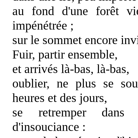
au fond d'une forêt vi
impénétrée ;
sur le sommet encore invi
Fuir, partir ensemble,
et arrivés là-bas, là-bas,
oublier, ne plus se sou
heures et des jours,
se retremper dans 
d'insouciance :