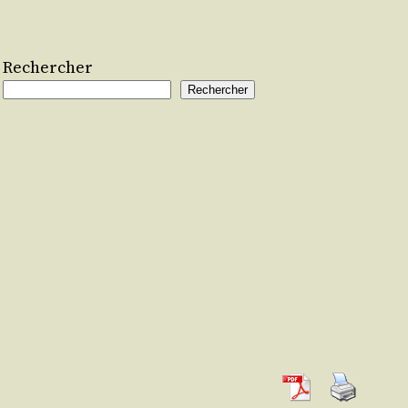
Rechercher
Rechercher