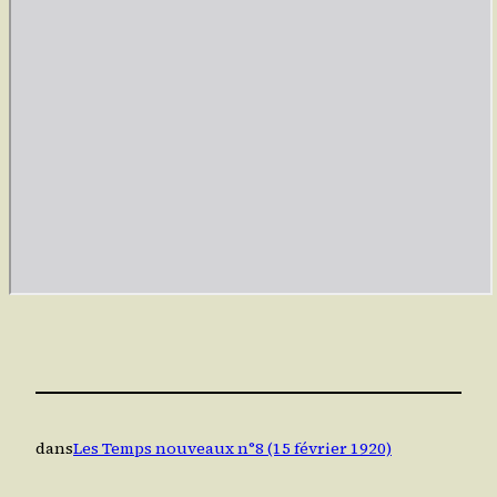
dans
Les Temps nouveaux n°8 (15 février 1920)