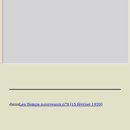
dans
Les Temps nouveaux n°8 (15 février 1920)