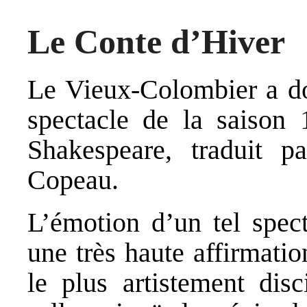
Le Conte d’Hiver
Le Vieux-Colombier a do
spectacle de la saison
Shakespeare, traduit 
Copeau.
L’émotion d’un tel spect
une très haute affirmatio
le plus artistement disc