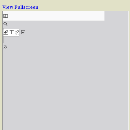
View Fullscreen