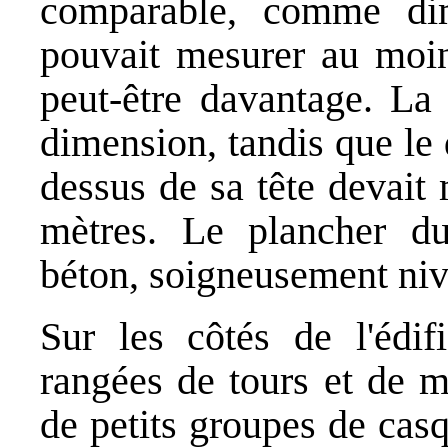
comparable, comme dim
pouvait mesurer au moin
peut-être davantage. La
dimension, tandis que le 
dessus de sa tête devait
mètres. Le plancher du
béton, soigneusement niv
Sur les côtés de l'édif
rangées de tours et de m
de petits groupes de casq