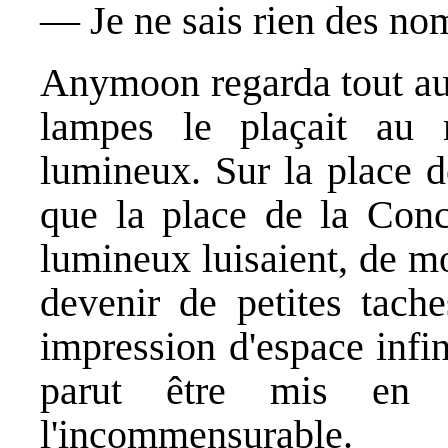
― Je ne sais rien des no
Anymoon regarda tout aut
lampes le plaçait au m
lumineux. Sur la place d
que la place de la Conc
lumineux luisaient, de mo
devenir de petites tache
impression d'espace infini
parut être mis en f
l'incommensurable.